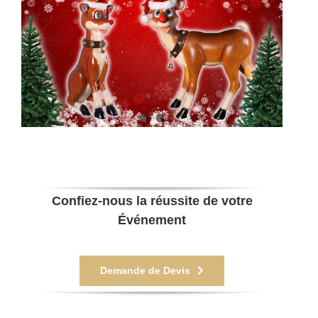
Confiez-nous la réussite de votre
Événement
Demande de Devis