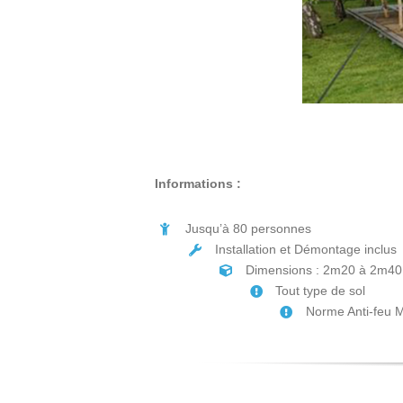
Informations :
Jusqu’à 80 personnes
Installation et Démontage inclus
Dimensions : 2m20 à 2m40
Tout type de sol
Norme Anti-feu 