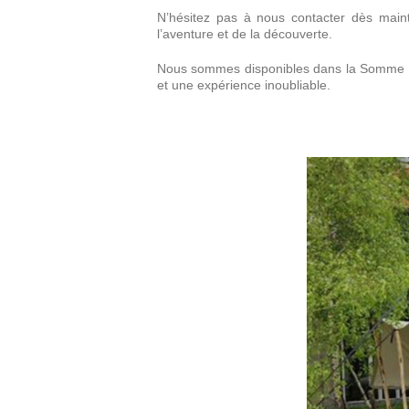
N’hésitez pas à nous contacter dès main
l’aventure et de la découverte.
Nous sommes disponibles dans la Somme (80),
et une expérience inoubliable.