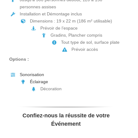
personnes assises
Installation et Démontage inclus
Dimensions : 19 x 22 m (186 m² utilisable)
Prévoir de l’espace
Gradins, Plancher compris
Tout type de sol, surface plate
Prévoir accès
Options :
Sonorisation
Éclairage
Décoration
Confiez-nous la réussite de votre
Événement