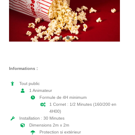
Informations :
Tout public
1 Animateur
Formule de 4H minimum
1 Cornet : 1/2 Minutes (160/200 en
4H00)
Installation : 30 Minutes
Dimensions 2m x 2m
Protection si extérieur