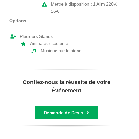
Mettre à disposition : 1 Alim 220V,
16A
Options :
Plusieurs Stands
Animateur costumé
Musique sur le stand
Confiez-nous la réussite de votre
Événement
Demande de Devis