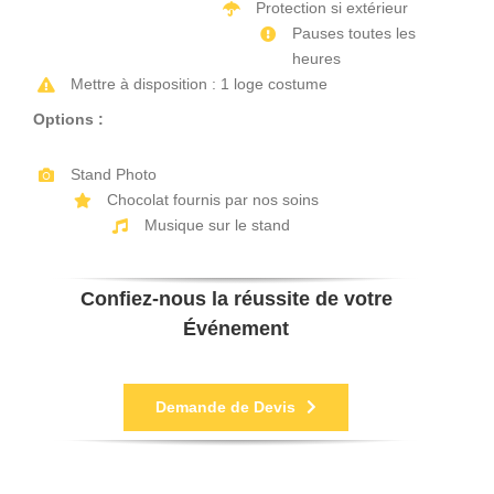
Protection si extérieur
Pauses toutes les
heures
Mettre à disposition : 1 loge costume
Options :
Stand Photo
Chocolat fournis par nos soins
Musique sur le stand
Confiez-nous la réussite de votre
Événement
Demande de Devis