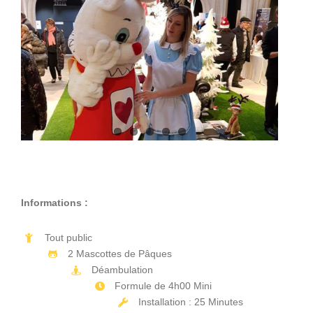
Informations :
Tout public
2 Mascottes de Pâques
Déambulation
Formule de 4h00 Mini
Installation : 25 Minutes