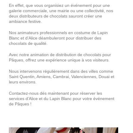
Décorations
En effet, que vous organisiez un événement pour une
galerie commerciale, une mairie ou une collectivité, nos
deux distributeurs de chocolats sauront créer une
ambiance festive.
Devis
Nos animateurs professionnels en costume de Lapin
Blanc et d’Alice déambuleront pour distribuer des
Accès Pro
chocolats de qualité.
Avec notre animation de distribution de chocolats pour
Pâques, offrez une expérience unique à vos visiteurs.
Nous intervenons régulièrement dans des villes comme
Saint Quentin, Amiens, Cambrai, Valenciennes, Douai et
leurs environs.
Contactez-nous dès maintenant pour réserver les
services d’Alice et du Lapin Blanc pour votre événement
de Pâques !