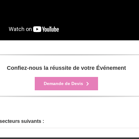
Confiez-nous la réussite de votre Événement
Demande de Devis
secteurs suivants :