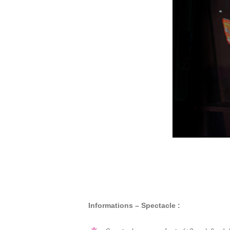
Informations – Spectacle :