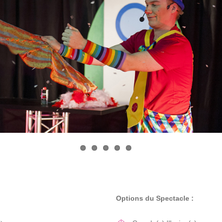
Options du Spectacle :