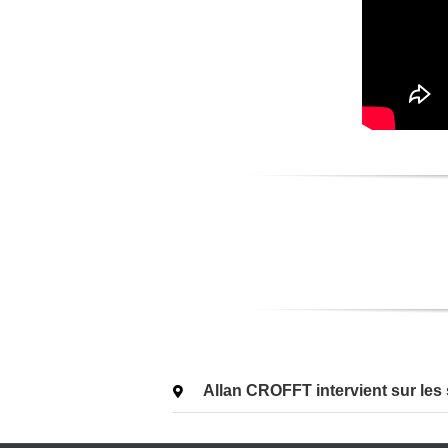
Allan CROFFT intervient sur les 