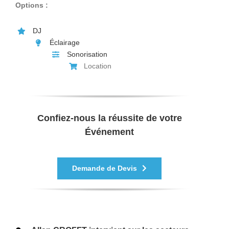
Options :
DJ
Éclairage
Sonorisation
Location
Confiez-nous la réussite de votre
Événement
Demande de Devis