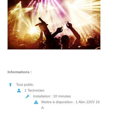
Informations :
Tout public
1 Technicien
Installation : 10 minutes
Mettre à disposition : 1 Alim 220V 16
A