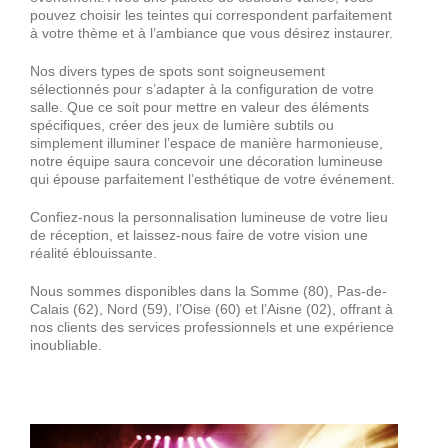
Décorations
pouvez choisir les teintes qui correspondent parfaitement
à votre thème et à l’ambiance que vous désirez instaurer.
Nos divers types de spots sont soigneusement
Devis
sélectionnés pour s’adapter à la configuration de votre
salle. Que ce soit pour mettre en valeur des éléments
spécifiques, créer des jeux de lumière subtils ou
Accès Pro
simplement illuminer l’espace de manière harmonieuse,
notre équipe saura concevoir une décoration lumineuse
qui épouse parfaitement l’esthétique de votre événement.
Confiez-nous la personnalisation lumineuse de votre lieu
de réception, et laissez-nous faire de votre vision une
réalité éblouissante.
Nous sommes disponibles dans la Somme (80), Pas-de-
Calais (62), Nord (59), l’Oise (60) et l’Aisne (02), offrant à
nos clients des services professionnels et une expérience
inoubliable.