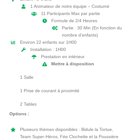
1 Animateur de notre équipe – Costumé
11 Participants Max par partie
Formule de 2/4 Heures
Partie : 30 Min (En fonction du
nombre d’enfants)
Environ 22 enfants sur 1H00
Installation : 1H00
Prestation en intérieur
Mettre à disposition
1 Salle
1 Prise de courant à proximité
2 Tables
Options :
Plusieurs thèmes disponibles : Bidule la Tortue,
Team Super-Héros, Fée Clochette et la Poussière