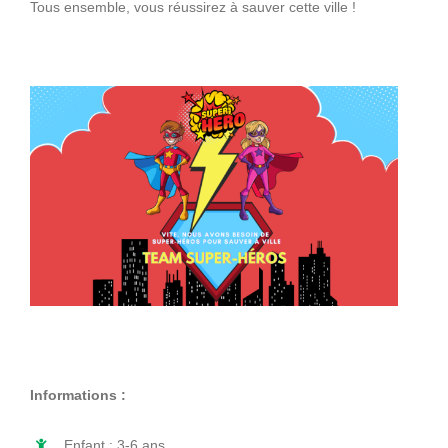
Tous ensemble, vous réussirez à sauver cette ville !
Informations :
Enfant : 3-6 ans