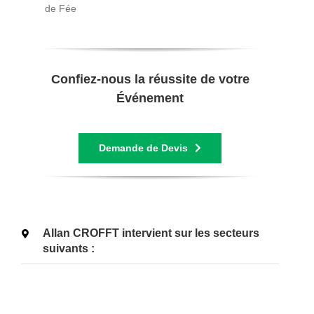
de Fée
Confiez-nous la réussite de votre
Événement
Demande de Devis
Allan CROFFT intervient sur les secteurs
suivants :