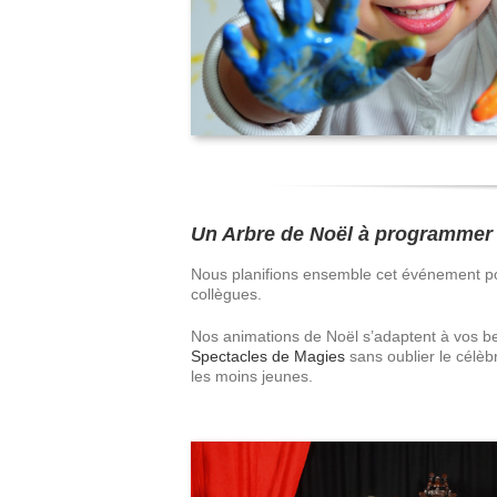
Un Arbre de Noël à programmer
Nous planifions ensemble cet événement pour
collègues.
Nos animations de Noël s’adaptent à vos be
Spectacles de Magies
sans oublier le célè
les moins jeunes.