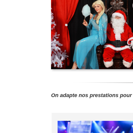
On adapte nos prestations pour