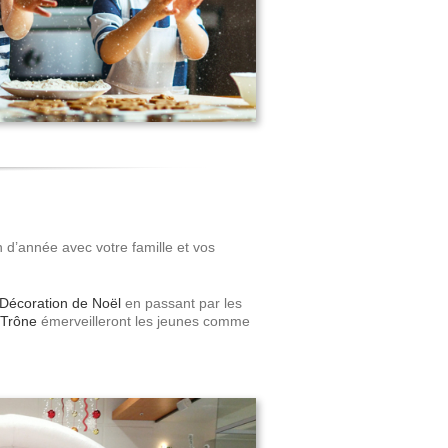
 d’année avec votre famille et vos
Décoration de Noël
en passant par les
Trône
émerveilleront les jeunes comme