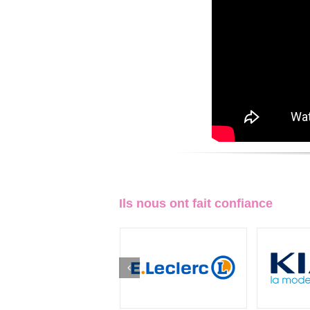
Ils nous ont fait confiance