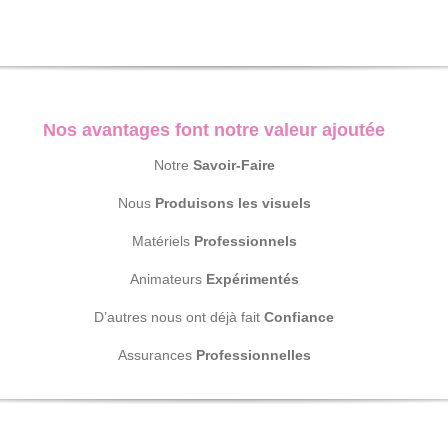
Nos avantages font notre valeur ajoutée
Notre
Savoir-Faire
Nous
Produisons les visuels
Matériels
Professionnels
Animateurs
Expérimentés
D’autres nous ont déjà fait
Confiance
Assurances
Professionnelles