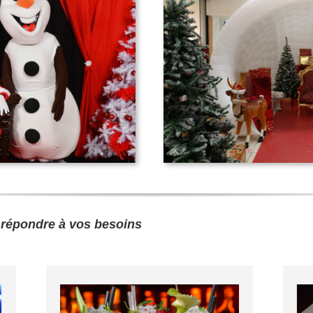
 répondre à vos besoins