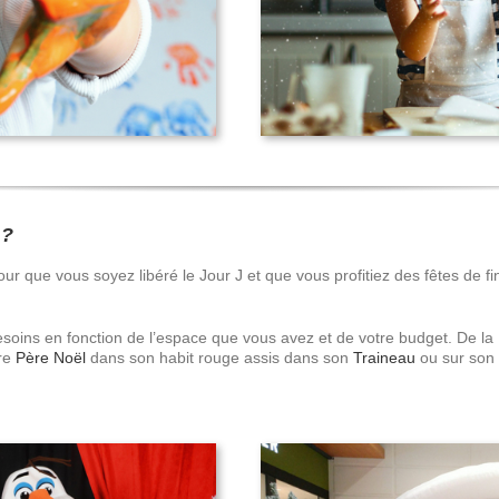
 ?
 que vous soyez libéré le Jour J et que vous profitiez des fêtes de fin
soins en fonction de l’espace que vous avez et de votre budget. De la
bre
Père Noël
dans son habit rouge assis dans son
Traineau
ou sur son