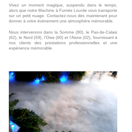
Décorations
Vivez un moment magique, suspendu dans le temps,
alors que notre Machine à Fumée Lourde vous transporte
sur un petit nuage. Contactez-nous dès maintenant pour
donner à votre évènement une atmosphère mémorable.
Devis
Nous intervenons dans la Somme (80), le Pas-de-Calais
(62), le Nord (59), l’Oise (60) et l’Aisne (02), fournissant à
Accès Pro
nos clients des prestations professionnelles et une
expérience mémorable.