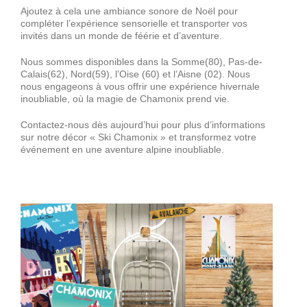
Décorations
Ajoutez à cela une ambiance sonore de Noël pour
compléter l’expérience sensorielle et transporter vos
invités dans un monde de féérie et d’aventure.
Devis
Nous sommes disponibles dans la Somme(80), Pas-de-
Calais(62), Nord(59), l’Oise (60) et l’Aisne (02). Nous
nous engageons à vous offrir une expérience hivernale
Accès Pro
inoubliable, où la magie de Chamonix prend vie.
Contactez-nous dès aujourd’hui pour plus d’informations
sur notre décor « Ski Chamonix » et transformez votre
événement en une aventure alpine inoubliable.