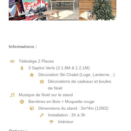
Informations :
Télésiège 2 Places
3 Sapins Verts (2:1,8M & 1:2,1M)
Décoration Ski Chalet (Luge, Lanterne…)
Décorations de cadeaux et boules
de Noël
Musique de Noël sur le stand
Barrières en Bois + Moquette rouge
Dimensions du stand : 3m*4m (12M2)
Installation : 2h à 3h
Intérieur
Options :