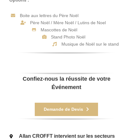
Boite aux lettres du Père Noël
Père Noël / Mère Noël / Lutins de Noel
Mascottes de Noël
Stand Photo Noël
Musique de Noël sur le stand
Confiez-nous la réussite de votre
Événement
Demande de Devis
Allan CROFFT intervient sur les secteurs