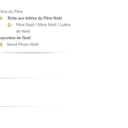
rône du Père
Boite aux lettres du Père Noël
Père Noël / Mère Noël / Lutins
de Noel
ascottes de Noël
Stand Photo Noël