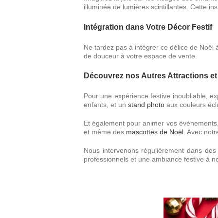
illuminée de lumières scintillantes. Cette in
Intégration dans Votre Décor Festif
Ne tardez pas à intégrer ce délice de Noël 
de douceur à votre espace de vente.
Découvrez nos Autres Attractions et
Pour une expérience festive inoubliable, e
enfants, et un
stand photo
aux couleurs écl
Et également pour animer vos événements,
et même des
mascottes de Noël
. Avec notr
Nous intervenons régulièrement dans des v
professionnels et une ambiance festive à no