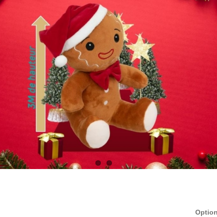
Option