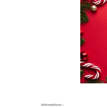
Informations :