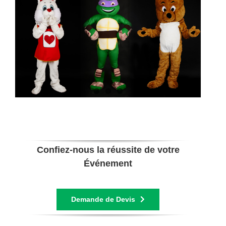
Confiez-nous la réussite de votre
Événement
Demande de Devis