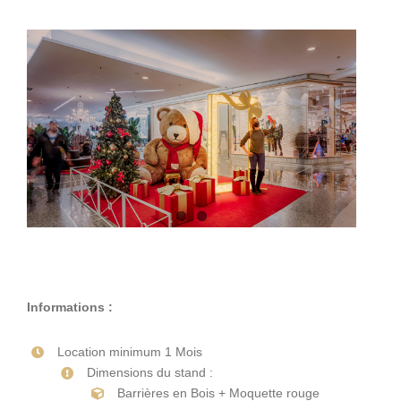
Informations :
Location minimum 1 Mois
Dimensions du stand :
Barrières en Bois + Moquette rouge