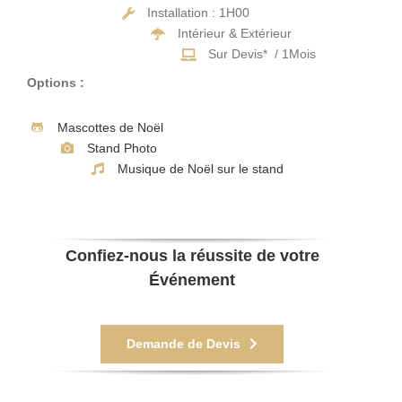
Installation : 1H00
Intérieur & Extérieur
Sur Devis* / 1Mois
Options :
Mascottes de Noël
Stand Photo
Musique de Noël sur le stand
Confiez-nous la réussite de votre
Événement
Demande de Devis