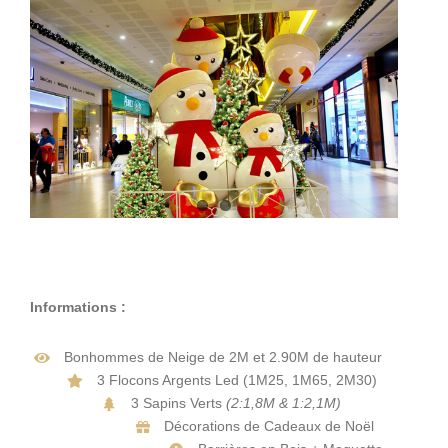
Informations :
Bonhommes de Neige de 2M et 2.90M de hauteur
3 Flocons Argents Led (1M25, 1M65, 2M30)
3 Sapins Verts
(2:1,8M & 1:2,1M)
Décorations de Cadeaux de Noël