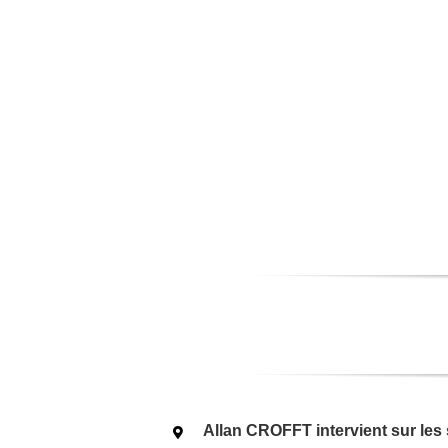
Allan CROFFT intervient sur les 