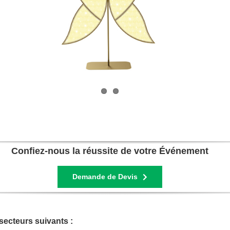
Confiez-nous la réussite de votre Événement
Demande de Devis
secteurs suivants :